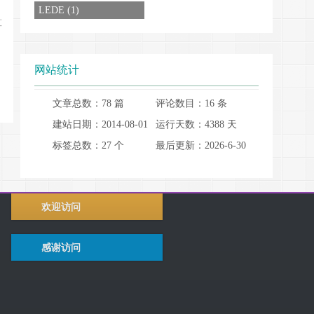
LEDE (1)
算
网站统计
文章总数：78 篇
评论数目：16 条
建站日期：2014-08-01
运行天数：4388 天
标签总数：27 个
最后更新：2026-6-30
欢迎访问
感谢访问