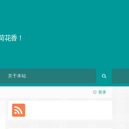
荷花香！
关于本站
登录