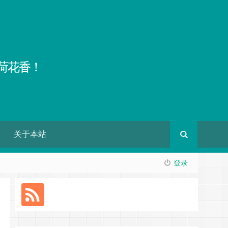
荷花香！
关于本站
登录