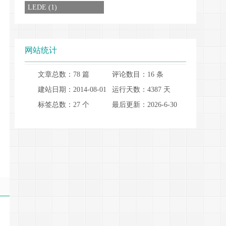
LEDE (1)
网站统计
文章总数：78 篇
评论数目：16 条
建站日期：2014-08-01
运行天数：4387 天
标签总数：27 个
最后更新：2026-6-30