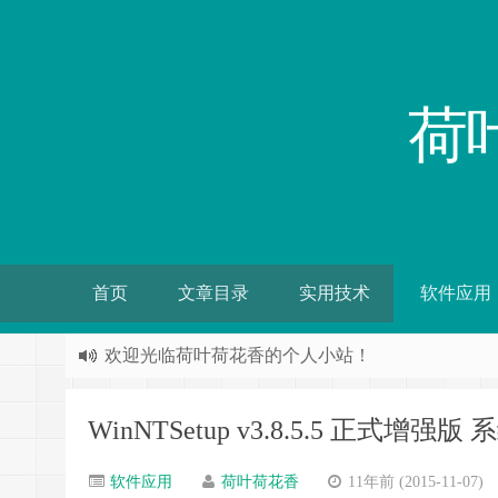
荷
首页
文章目录
实用技术
软件应用
欢迎光临荷叶荷花香的个人小站！
WinNTSetup v3.8.5.5 正式增强
软件应用
荷叶荷花香
11年前 (2015-11-07)