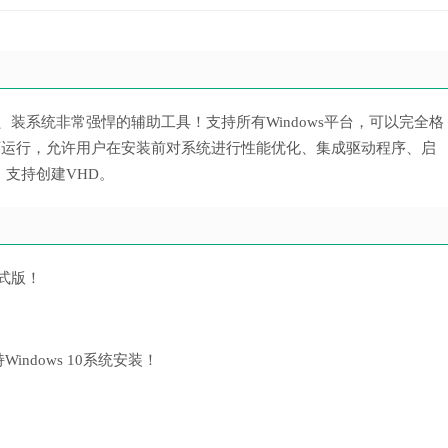
器、装系统非常强悍的辅助工具！支持所有Windows平台，可以完全格
环境下运行，允许用户在安装前对系统进行性能优化、集成驱动程序、启
支持创建VHD。
正式版！
！
Windows 10系统安装！