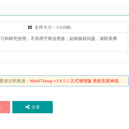
文件大小：3.01MB
习和研究使用，不得用于商业用途，如有版权问题，请联系博
载请注明来源：
WinNTSetup v3.8.5.5 正式增强版 系统安装神器
。
)
分享